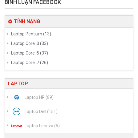
BÌNH LUẬN FACEBOOK
TÍNH NĂNG
Laptop Pentium (13)
Laptop Core i3 (33)
Laptop Core i5 (37)
Laptop Core i7 (26)
LAPTOP
Laptop HP (89)
Laptop Dell (151)
Laptop Lenovo (5)