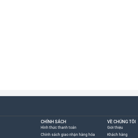
CHÍNH SÁCH
VỀ CHÚNG TÔI
Hình thức thanh toán
Giới thiệu
Chính sách giao nhận hàng hóa
Khách hàng