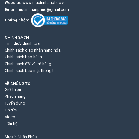
Website:
www.mucinnhanphuc.vn
Email:
mucinnhanphuc@gmail.com
Chứng nhận:
CHÍNH SÁCH
Hình thức thanh toán
Chính sách giao nhận hàng hóa
Chính sách bảo hành
Chính sách đổi và trả hàng
Chính sách bảo mật thông tin
VỀ CHÚNG TÔI
Giới thiệu
Khách hàng
Tuyển dụng
Tin tức
Video
Liên hệ
Mực in Nhân Phúc