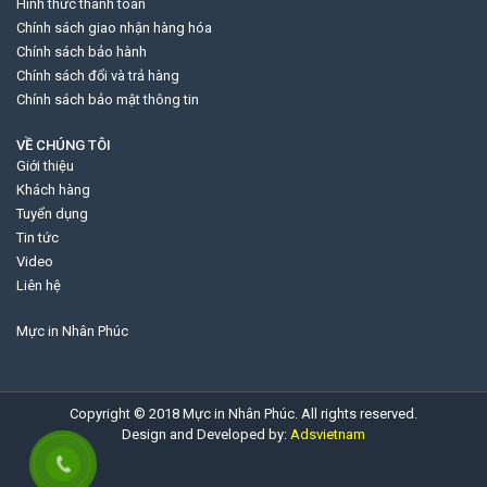
Hình thức thanh toán
Chính sách giao nhận hàng hóa
Chính sách bảo hành
Chính sách đổi và trả hàng
Chính sách bảo mật thông tin
VỀ CHÚNG TÔI
Giới thiệu
Khách hàng
Tuyển dụng
Tin tức
Video
Liên hệ
Mực in Nhân Phúc
Copyright © 2018 Mực in Nhân Phúc. All rights reserved.
Design and Developed by:
Adsvietnam