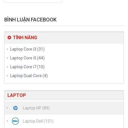
BÌNH LUẬN FACEBOOK
TÍNH NĂNG
Laptop Core i3 (31)
Laptop Core i5 (44)
Laptop Core i7 (10)
Laptop Dual-Core (4)
LAPTOP
Laptop HP (89)
Laptop Dell (151)