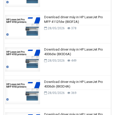
Download driver máy in HP LaserJet Pro
MFP 4112fdw (8X3F2A)
28/05/2026
378
Download driver máy in HP LaserJet Pro
4006dw (8X3D6A)
28/05/2026
449
Download driver máy in HP LaserJet Pro
4006dn (8X3D4A)
28/05/2026
369
Download driver máy in HP LaserJet Pro