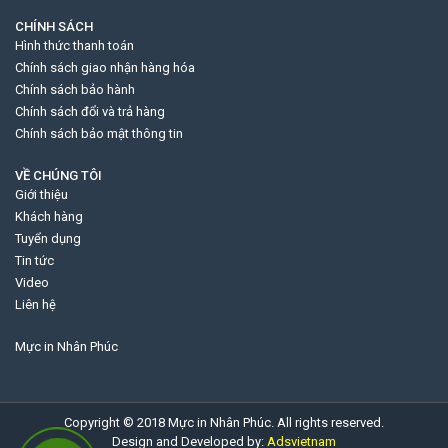
CHÍNH SÁCH
Hình thức thanh toán
Chính sách giao nhận hàng hóa
Chính sách bảo hành
Chính sách đổi và trả hàng
Chính sách bảo mật thông tin
VỀ CHÚNG TÔI
Giới thiệu
Khách hàng
Tuyển dụng
Tin tức
Video
Liên hệ
Mực in Nhân Phúc
Copyright © 2018 Mực in Nhân Phúc. All rights reserved.
Design and Developed by:
Adsvietnam