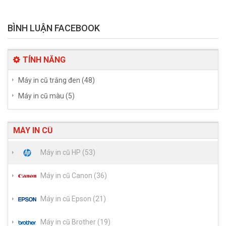
BÌNH LUẬN FACEBOOK
TÍNH NĂNG
Máy in cũ trắng đen (48)
Máy in cũ màu (5)
MÁY IN CŨ
Máy in cũ HP (53)
Máy in cũ Canon (36)
Máy in cũ Epson (21)
Máy in cũ Brother (19)