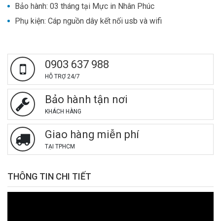
Bảo hành: 03 tháng tại Mực in Nhân Phúc
Phụ kiện: Cáp nguồn dây kết nối usb và wifi
0903 637 988
HỖ TRỢ 24/7
Bảo hành tận nơi
KHÁCH HÀNG
Giao hàng miễn phí
TẠI TPHCM
THÔNG TIN CHI TIẾT