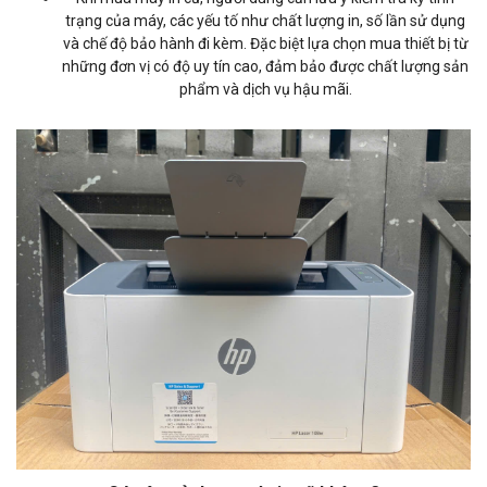
trạng của máy, các yếu tố như chất lượng in, số lần sử dụng
và chế độ bảo hành đi kèm. Đặc biệt lựa chọn mua thiết bị từ
những đơn vị có độ uy tín cao, đảm bảo được chất lượng sản
phẩm và dịch vụ hậu mãi.