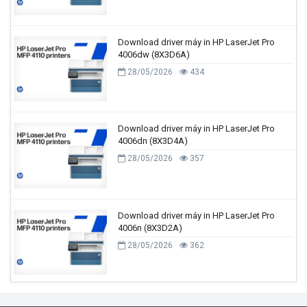
Download driver máy in HP LaserJet Pro
4006dw (8X3D6A)
28/05/2026
434
Download driver máy in HP LaserJet Pro
4006dn (8X3D4A)
28/05/2026
357
Download driver máy in HP LaserJet Pro
4006n (8X3D2A)
28/05/2026
362