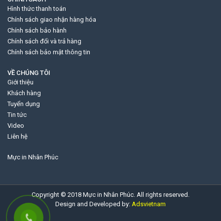
Hình thức thanh toán
Chính sách giao nhận hàng hóa
Chính sách bảo hành
Chính sách đổi và trả hàng
Chính sách bảo mật thông tin
VỀ CHÚNG TÔI
Giới thiệu
Khách hàng
Tuyển dụng
Tin tức
Video
Liên hệ
Mực in Nhân Phúc
Copyright © 2018 Mực in Nhân Phúc. All rights reserved.
Design and Developed by:
Adsvietnam