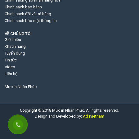
Chính sách giao nhận hàng hóa
Chính sách bảo hành
Chính sách đổi và trả hàng
Chính sách bảo mật thông tin
VỀ CHÚNG TÔI
Giới thiệu
Khách hàng
Tuyển dụng
Tin tức
Video
Liên hệ
Mực in Nhân Phúc
Copyright © 2018 Mực in Nhân Phúc. All rights reserved.
Design and Developed by:
Adsvietnam