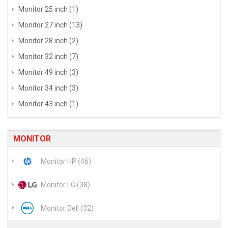
Monitor 25 inch (1)
Monitor 27 inch (13)
Monitor 28 inch (2)
Monitor 32 inch (7)
Monitor 49 inch (3)
Monitor 34 inch (3)
Monitor 43 inch (1)
MONITOR
Monitor HP (46)
Monitor LG (38)
Monitor Dell (32)