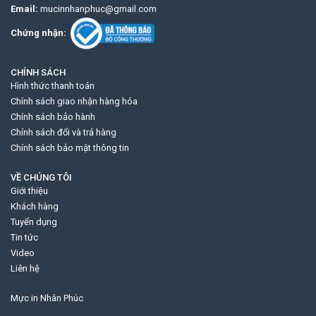
Email:
mucinnhanphuc@gmail.com
Chứng nhận:
CHÍNH SÁCH
Hình thức thanh toán
Chính sách giao nhận hàng hóa
Chính sách bảo hành
Chính sách đổi và trả hàng
Chính sách bảo mật thông tin
VỀ CHÚNG TÔI
Giới thiệu
Khách hàng
Tuyển dụng
Tin tức
Video
Liên hệ
Mực in Nhân Phúc