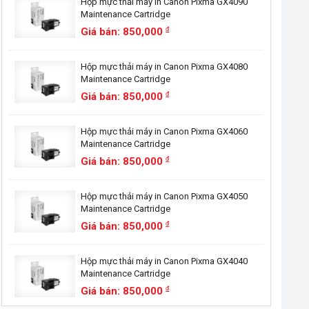
Hộp mực thải máy in Canon Pixma GX4090
Maintenance Cartridge
Giá bán: 850,000
đ
Hộp mực thải máy in Canon Pixma GX4080
Maintenance Cartridge
Giá bán: 850,000
đ
Hộp mực thải máy in Canon Pixma GX4060
Maintenance Cartridge
Giá bán: 850,000
đ
Hộp mực thải máy in Canon Pixma GX4050
Maintenance Cartridge
Giá bán: 850,000
đ
Hộp mực thải máy in Canon Pixma GX4040
Maintenance Cartridge
Giá bán: 850,000
đ