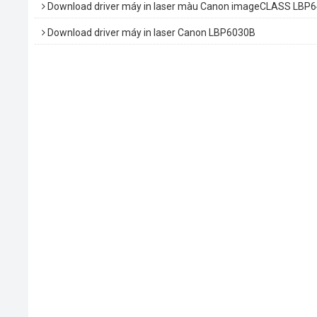
Download driver máy in laser màu Canon imageCLASS LBP
Download driver máy in laser Canon LBP6030B