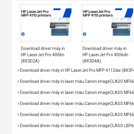
Download driver máy in
Download driver máy in
HP LaserJet Pro 4006n
HP LaserJet Pro 4006dn
(8X3D2A)
(8X3D4A)
Download driver máy in HP LaserJet Pro MFP 4112dw (8X3F
Download driver máy in laser màu Canon imageCLASS MF
Download driver máy in laser màu Canon imageCLASS MF
Download driver máy in laser màu Canon imageCLASS MF
Download driver máy in laser màu Canon imageCLASS MF
Download driver máy in laser màu Canon imageCLASS LBP