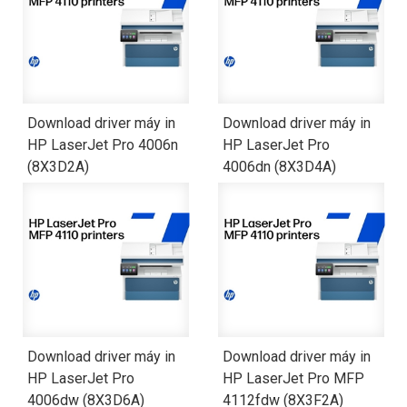
Download driver máy in
Download driver máy in
HP LaserJet Pro 4006n
HP LaserJet Pro
(8X3D2A)
4006dn (8X3D4A)
Download driver máy in
Download driver máy in
HP LaserJet Pro
HP LaserJet Pro MFP
4006dw (8X3D6A)
4112fdw (8X3F2A)