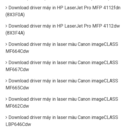
Download driver máy in HP LaserJet Pro MFP 4112fdn
(8X3F0A)
Download driver máy in HP LaserJet Pro MFP 4112dw
(8X3F4A)
Download driver máy in laser màu Canon imageCLASS
MF664Cdw
Download driver máy in laser màu Canon imageCLASS
MF667Cdw
Download driver máy in laser màu Canon imageCLASS
MF665Cdw
Download driver máy in laser màu Canon imageCLASS
MF662Cdw
Download driver máy in laser màu Canon imageCLASS
LBP646Cdw