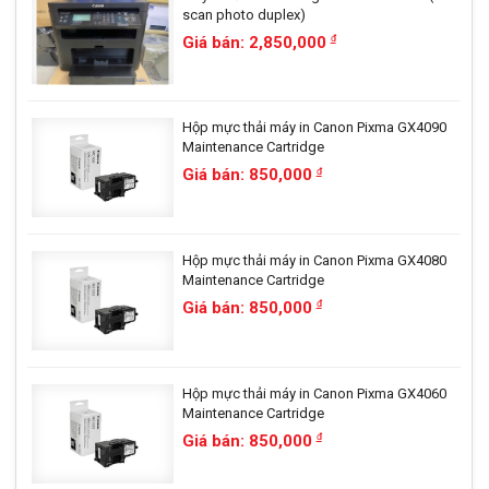
scan photo duplex)
Giá bán: 2,850,000
đ
Hộp mực thải máy in Canon Pixma GX4090
Maintenance Cartridge
Giá bán: 850,000
đ
Hộp mực thải máy in Canon Pixma GX4080
Maintenance Cartridge
Giá bán: 850,000
đ
Hộp mực thải máy in Canon Pixma GX4060
Maintenance Cartridge
Giá bán: 850,000
đ