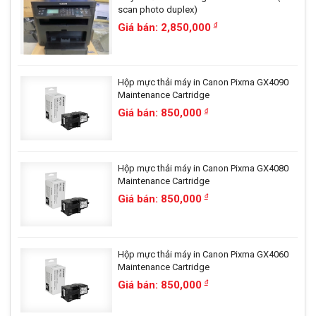
scan photo duplex)
Giá bán: 2,850,000
đ
Hộp mực thải máy in Canon Pixma GX4090
Maintenance Cartridge
Giá bán: 850,000
đ
Hộp mực thải máy in Canon Pixma GX4080
Maintenance Cartridge
Giá bán: 850,000
đ
Hộp mực thải máy in Canon Pixma GX4060
Maintenance Cartridge
Giá bán: 850,000
đ