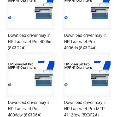
Download driver máy in
Download driver máy in
HP LaserJet Pro 4006n
HP LaserJet Pro
(8X3D2A)
4006dn (8X3D4A)
Download driver máy in
Download driver máy in
HP LaserJet Pro
HP LaserJet Pro MFP
4006dw (8X3D6A)
4112fdw (8X3F2A)