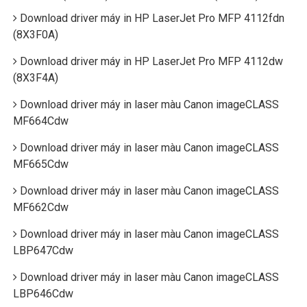
Download driver máy in HP LaserJet Pro MFP 4112fdn
(8X3F0A)
Download driver máy in HP LaserJet Pro MFP 4112dw
(8X3F4A)
Download driver máy in laser màu Canon imageCLASS
MF664Cdw
Download driver máy in laser màu Canon imageCLASS
MF665Cdw
Download driver máy in laser màu Canon imageCLASS
MF662Cdw
Download driver máy in laser màu Canon imageCLASS
LBP647Cdw
Download driver máy in laser màu Canon imageCLASS
LBP646Cdw