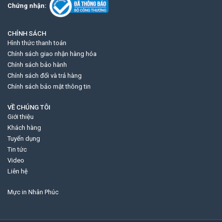
Chứng nhận:
CHÍNH SÁCH
Hình thức thanh toán
Chính sách giao nhận hàng hóa
Chính sách bảo hành
Chính sách đổi và trả hàng
Chính sách bảo mật thông tin
VỀ CHÚNG TÔI
Giới thiệu
Khách hàng
Tuyển dụng
Tin tức
Video
Liên hệ
Mực in Nhân Phúc