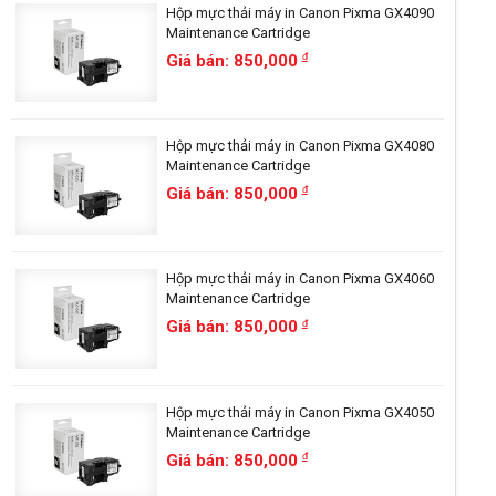
Hộp mực thải máy in Canon Pixma GX4090
Maintenance Cartridge
Giá bán: 850,000
đ
Hộp mực thải máy in Canon Pixma GX4080
Maintenance Cartridge
Giá bán: 850,000
đ
Hộp mực thải máy in Canon Pixma GX4060
Maintenance Cartridge
Giá bán: 850,000
đ
Hộp mực thải máy in Canon Pixma GX4050
Maintenance Cartridge
Giá bán: 850,000
đ