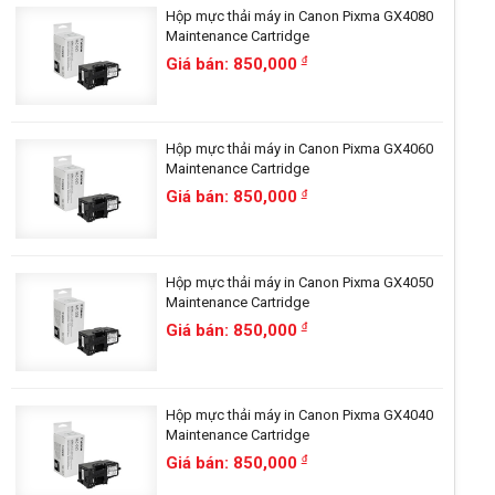
Hộp mực thải máy in Canon Pixma GX4080
Maintenance Cartridge
Giá bán: 850,000
đ
Hộp mực thải máy in Canon Pixma GX4060
Maintenance Cartridge
Giá bán: 850,000
đ
Hộp mực thải máy in Canon Pixma GX4050
Maintenance Cartridge
Giá bán: 850,000
đ
Hộp mực thải máy in Canon Pixma GX4040
Maintenance Cartridge
Giá bán: 850,000
đ