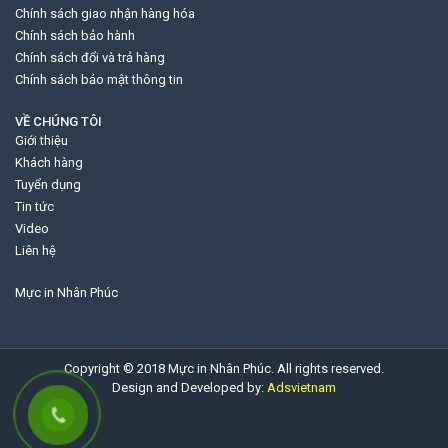
Chính sách giao nhận hàng hóa
Chính sách bảo hành
Chính sách đổi và trả hàng
Chính sách bảo mật thông tin
VỀ CHÚNG TÔI
Giới thiệu
Khách hàng
Tuyển dụng
Tin tức
Video
Liên hệ
Mực in Nhân Phúc
Copyright © 2018 Mực in Nhân Phúc. All rights reserved.
Design and Developed by:
Adsvietnam